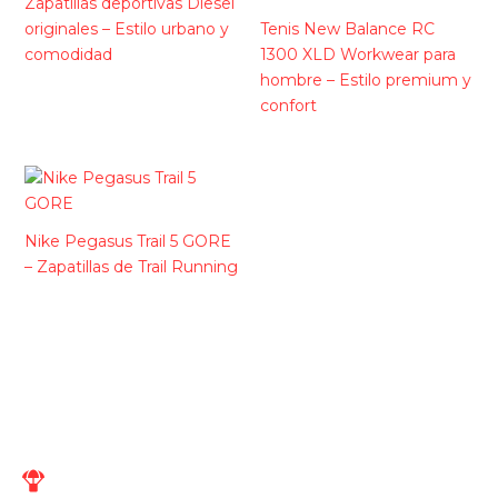
Zapatillas deportivas Diesel
originales – Estilo urbano y
Tenis New Balance RC
comodidad
1300 XLD Workwear para
hombre – Estilo premium y
confort
Nike Pegasus Trail 5 GORE
– Zapatillas de Trail Running