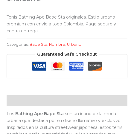
Tenis Bathing Ape Bape Sta originales. Estilo urbano
premium con envío a todo Colombia. Pago seguro y
contra entrega.
Categorías:
Bape Sta
,
Hombre
,
Urbano
Guaranteed Safe Checkout
Descripción
Los
Bathing Ape Bape Sta
son un ícono de la moda
urbana que destaca por su diseño llamativo y exclusivo.
Inspirados en la cultura streetwear japonesa, estos tenis