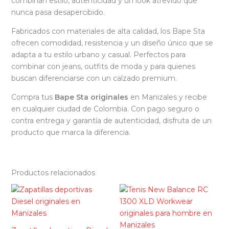
combinan estilo, autenticidad y un look atrevido que
nunca pasa desapercibido.
Fabricados con materiales de alta calidad, los Bape Sta
ofrecen comodidad, resistencia y un diseño único que se
adapta a tu estilo urbano y casual. Perfectos para
combinar con jeans, outfits de moda y para quienes
buscan diferenciarse con un calzado premium.
Compra tus
Bape Sta originales
en Manizales y recibe
en cualquier ciudad de Colombia. Con pago seguro o
contra entrega y garantía de autenticidad, disfruta de un
producto que marca la diferencia.
Productos relacionados