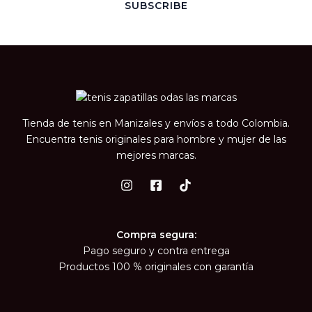
i
SUBSCRIBE
l
*
Tienda de tenis en Manizales y envíos a todo Colombia.
Encuentra tenis originales para hombre y mujer de las
mejores marcas.
Compra segura:
Pago seguro y contra entrega
Productos 100 % originales con garantía