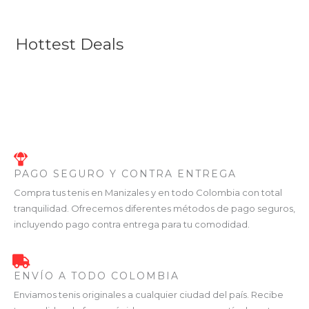
Hottest Deals
PAGO SEGURO Y CONTRA ENTREGA
Compra tus tenis en Manizales y en todo Colombia con total
tranquilidad. Ofrecemos diferentes métodos de pago seguros,
incluyendo pago contra entrega para tu comodidad.
ENVÍO A TODO COLOMBIA
Enviamos tenis originales a cualquier ciudad del país. Recibe