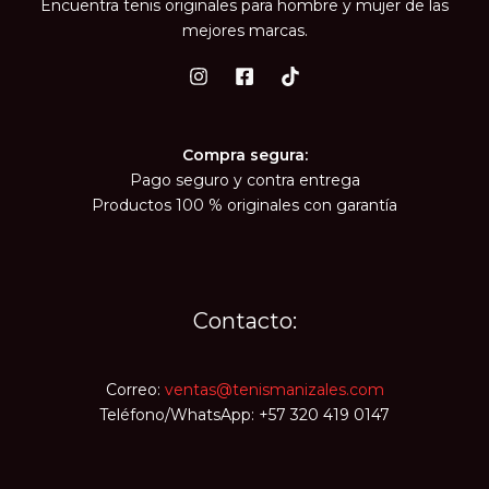
Encuentra tenis originales para hombre y mujer de las
mejores marcas.
Compra segura:
Pago seguro y contra entrega
Productos 100 % originales con garantía
Contacto:
Correo:
ventas@tenismanizales.com
Teléfono/WhatsApp: +57 320 419 0147