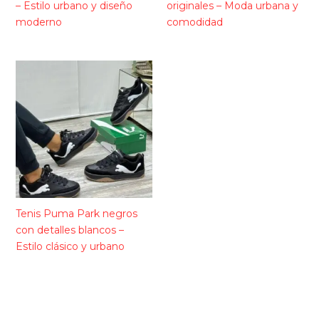
– Estilo urbano y diseño
originales – Moda urbana y
moderno
comodidad
Tenis Puma Park negros
con detalles blancos –
Estilo clásico y urbano